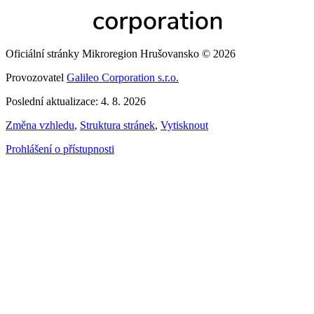
Oficiální stránky Mikroregion Hrušovansko © 2026
Provozovatel
Galileo Corporation s.r.o.
Poslední aktualizace: 4. 8. 2026
Změna vzhledu
,
Struktura stránek
,
Vytisknout
Prohlášení o přístupnosti