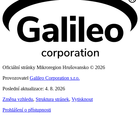
Oficiální stránky Mikroregion Hrušovansko © 2026
Provozovatel
Galileo Corporation s.r.o.
Poslední aktualizace: 4. 8. 2026
Změna vzhledu
,
Struktura stránek
,
Vytisknout
Prohlášení o přístupnosti