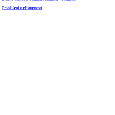
Prohlášení o přístupnosti