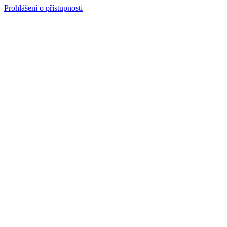
Prohlášení o přístupnosti