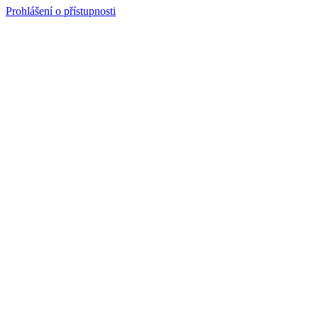
Prohlášení o přístupnosti